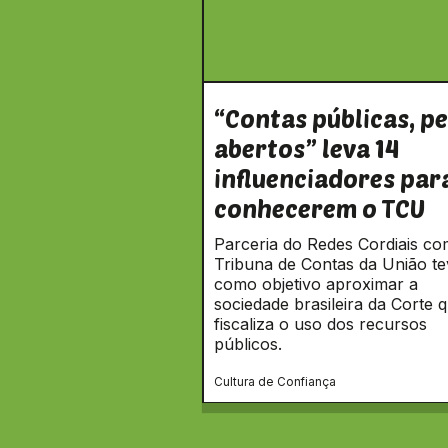
“Contas públicas, pe
abertos” leva 14
influenciadores par
conhecerem o TCU
Parceria do Redes Cordiais co
Tribuna de Contas da União te
como objetivo aproximar a
sociedade brasileira da Corte 
fiscaliza o uso dos recursos
públicos.
Cultura de Confiança